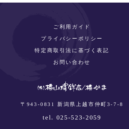
ご利用ガイド
プライバシーポリシー
特定商取引法に基づく表記
お問い合わせ
〒943-0831 新潟県上越市仲町3-7-8
tel. 025-523-2059