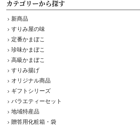
カテゴリーから探す
新商品
すりみ屋の味
定番かまぼこ
珍味かまぼこ
高級かまぼこ
すりみ揚げ
オリジナル商品
ギフトシリーズ
バラエティーセット
地域特産品
贈答用化粧箱・袋