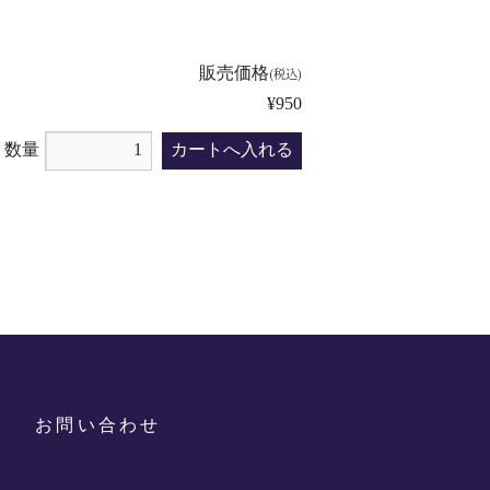
販売価格
(税込)
¥950
数量
記
お問い合わせ