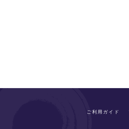
ご利用ガイド