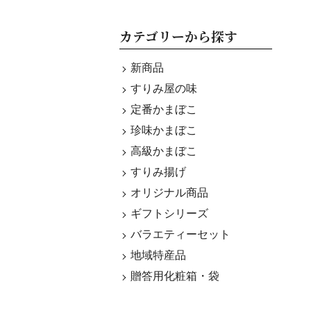
カテゴリーから探す
新商品
すりみ屋の味
定番かまぼこ
珍味かまぼこ
高級かまぼこ
すりみ揚げ
オリジナル商品
ギフトシリーズ
バラエティーセット
地域特産品
贈答用化粧箱・袋