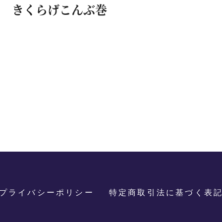
きくらげこんぶ巻
プライバシーポリシー
特定商取引法に基づく表