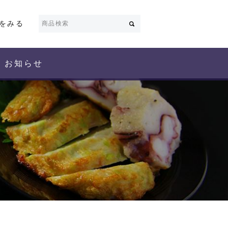
をみる
お知らせ