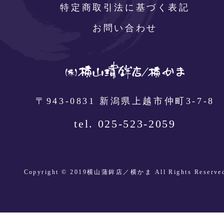
特定商取引法に基づく表記
お問い合わせ
〒943-0831 新潟県上越市仲町3-7-8
tel. 025-523-2059
Copyright © 2019横山蒲鉾店／横かま All Rights Reserve