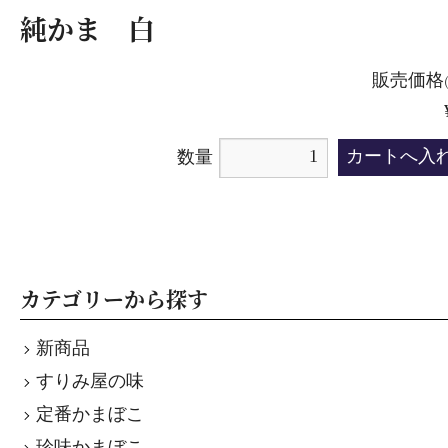
純かま 白
販売価格
数量
カテゴリーから探す
新商品
すりみ屋の味
定番かまぼこ
珍味かまぼこ