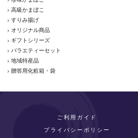
高級かまぼこ
すりみ揚げ
オリジナル商品
ギフトシリーズ
バラエティーセット
地域特産品
贈答用化粧箱・袋
ご利用ガイド
プライバシーポリシー