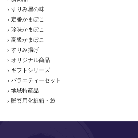
すりみ屋の味
定番かまぼこ
珍味かまぼこ
高級かまぼこ
すりみ揚げ
オリジナル商品
ギフトシリーズ
バラエティーセット
地域特産品
贈答用化粧箱・袋