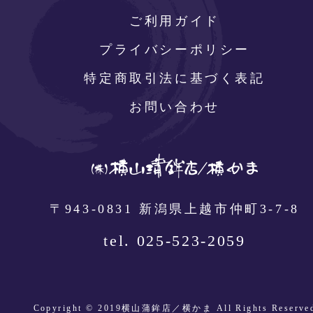
ご利用ガイド
プライバシーポリシー
特定商取引法に基づく表記
お問い合わせ
〒943-0831 新潟県上越市仲町3-7-8
tel. 025-523-2059
Copyright © 2019横山蒲鉾店／横かま All Rights Reserve